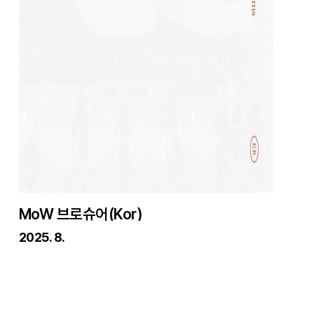
MoW 브로슈어(Kor)
2025. 8.