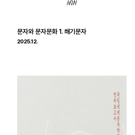
문자와 문자문화 1. 쐐기문자
2025.12.