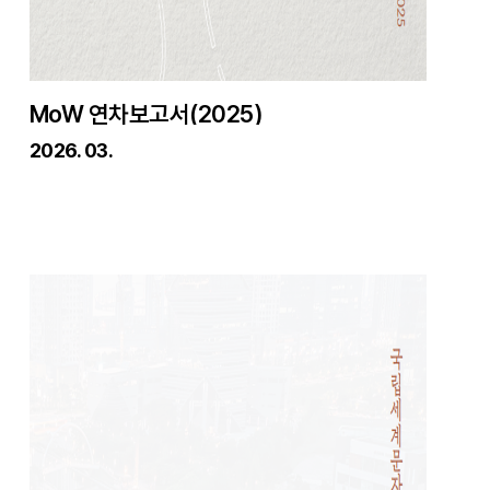
MoW 연차보고서(2025)
2026. 03.