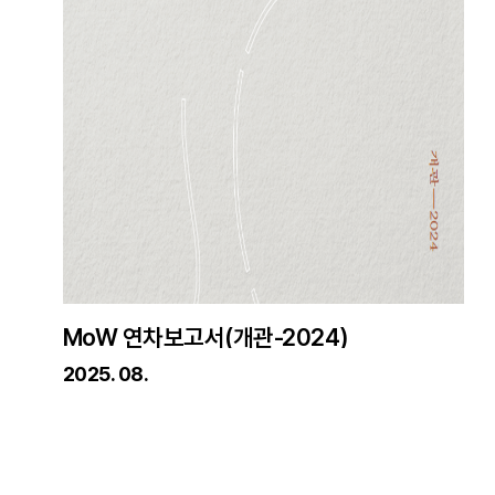
MoW 연차보고서(개관-2024)
2025. 08.