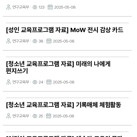
연구교육부
123
2025-05-08
[성인 교육프로그램 자료] MoW 전시 감상 카드
연구교육부
38
2025-05-08
[청소년 교육프로그램 자료] 미래의 나에게
편지쓰기
연구교육부
24
2025-05-08
[청소년 교육프로그램 자료] 기록매체 체험활동
연구교육부
25
2025-05-08