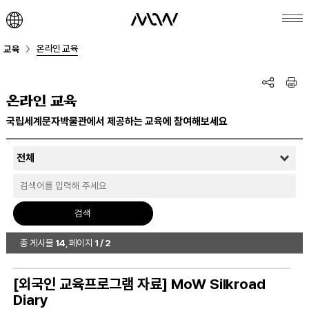
온라인 교육
교육
온라인 교육
국립세계문자박물관에서 제공하는 교육에 참여해보세요
총 게시물
14
, 페이지
1 / 2
[외국인 교육프로그램 자료] MoW Silkroad
Diary