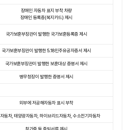
장애인 자동차 표지 부착 차량
장애인 등록증(복지카드) 제시
국가보훈부장관이 발행한 국가보훈등록증 제시
국가보훈부장관이 발행한 5.18민주유공자증서 제시
국가보훈부장관이 발행한 보훈대상 증명서 제시
병무청장이 발행한 증명서 제시
외부에 저공해자동차 표시 부착
자동차, 태양광자동차, 하이브리드자동차, 수소전기자동차
참가증 등 증빙서류 제시