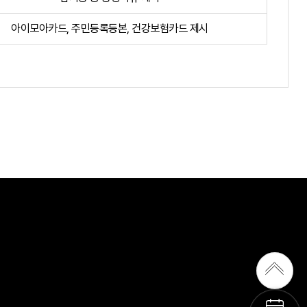
아이모아카드, 주민등록등본, 건강보험카드 제시