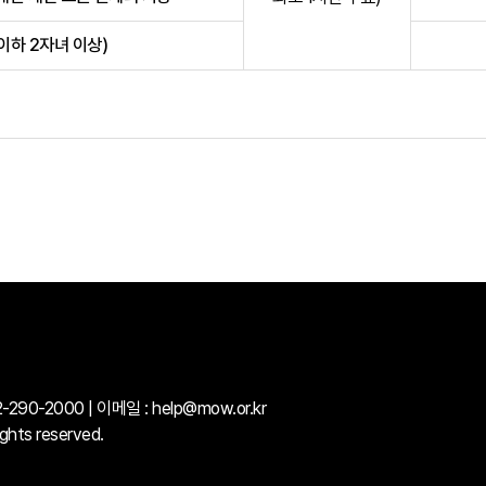
이하 2자녀 이상)
90-2000 | 이메일 : help@mow.or.kr
ts reserved.