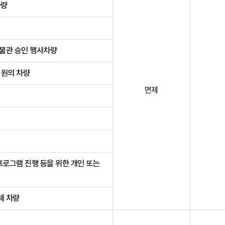
차량
물관 승인 행사차량
직원의 차량
면제
프로그램 진행 등을 위한 개인 또는
체 차량