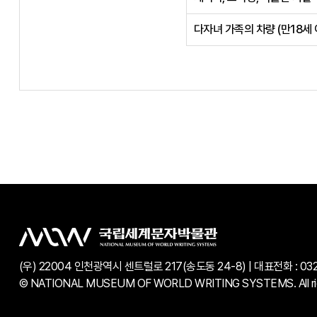
다자녀 가족의 차량 (만18세 
(우) 22004 인천광역시 센트럴로 217(송도동 24-8) | 대표전화 : 032-2
© NATIONAL MUSEUM OF WORLD WRITING SYSTEMS. All righ