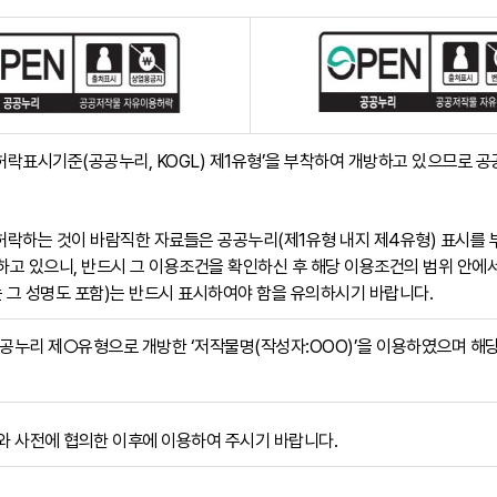
허락표시기준(공공누리, KOGL) 제1유형’을 부착하여 개방하고 있으므로
허락하는 것이 바람직한 자료들은 공공누리(제1유형 내지 제4유형) 표시를 
하고 있으니, 반드시 그 이용조건을 확인하신 후 해당 이용조건의 범위 안에
 그 성명도 포함)는 반드시 표시하여야 함을 유의하시기 바랍니다.
공누리 제○유형으로 개방한 ‘저작물명(작성자:OOO)’을 이용하였으며 해
 사전에 협의한 이후에 이용하여 주시기 바랍니다.