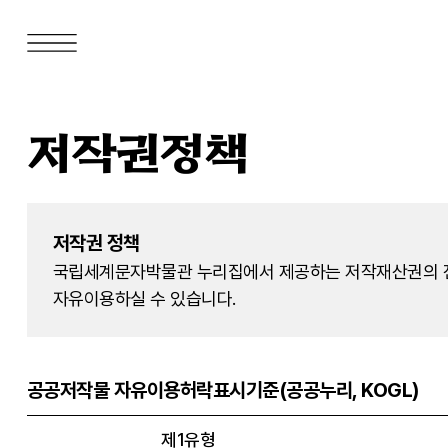
저작권정책
저작권 정책
국립세계문자박물관 누리집에서 제공하는 저작재산권의 전
자유이용하실 수 있습니다.
공공저작물 자유이용허락표시기준(공공누리, KOGL)
제1유형