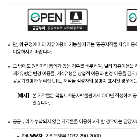
단, 위 규정에 따라 자유이용이 가능한 자료는 ‘공공저작물 자유이용
이용하시기 바랍니다.
그 밖에도 권리자의 동의가 있는 경우를 비롯하여, 널리 자유이용을 
제3유형은 변경 이용을, 제4유형은 상업적 이용과 변경 이용을 금지
공공기관명과 누리집 URL, 저작물 작성자의 성명이 표시된 경우에는
[예시]
본 저작물은 국립세계문자박물관에서 ○○년 작성하여 공
있습니다.
공공누리가 부착되지 않은 자료들을 이용하고자 할 경우에는 담당자와
관리담당자
: 기획운영부 / 032-290-2000