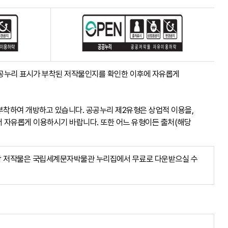
 공공누리 표시가 부착된 저작물인지를 확인한 이후에 자유롭게
부착하여 개방하고 있습니다. 공공누리 제2유형은 상업적 이용을,
서 자유롭게 이용하시기 바랍니다. 또한 어느 유형이든 출처(해당
당 저작물은 국립세계문자박물관 누리집에서 무료로 다운받으실 수