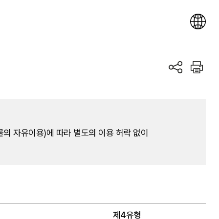
의 자유이용)에 따라 별도의 이용 허락 없이
제4유형