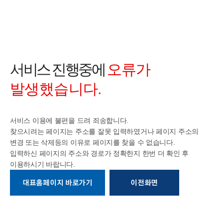
서비스 진행중에
오류가
발생했습니다.
서비스 이용에 불편을 드려 죄송합니다.
찾으시려는 페이지는 주소를 잘못 입력하였거나 페이지 주소의
변경 또는 삭제등의
이유로 페이지를 찾을 수 없습니다.
입력하신 페이지의 주소와 경로가 정확한지
한번 더 확인 후
이용하시기 바랍니다.
대표홈페이지 바로가기
이전화면